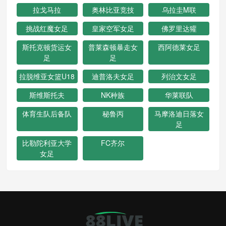
拉戈马拉
奥林比亚竞技
乌拉圭M联
挑战红魔女足
皇家空军女足
佛罗里达獾
斯托克顿货运女
普莱森顿暴走女
西阿德莱女足
足
足
拉脱维亚女篮U18
迪普洛夫女足
列治文女足
斯维斯托夫
NK种族
华莱联队
体育生队后备队
秘鲁丙
马摩洛迪日落女
足
比勒陀利亚大学
FC齐尔
女足