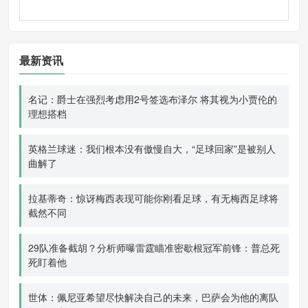
最新资讯
名记：爵士在强烈考虑用2号签选布泽尔 将其视为小贾伦的
理想搭档
英格兰球迷：我们根本没有傲慢自大，“足球回家”是被别人
曲解了
拉基蒂奇：惊讶梅西表现可能你刚看足球，有无梅西足球将
截然不同
29队准备截胡？分析师曝雷霆瞄准密歇根冠军前锋：普总死
死盯着他
世体：佩尼亚希望尽快解决自己的未来，巴萨会为他的离队