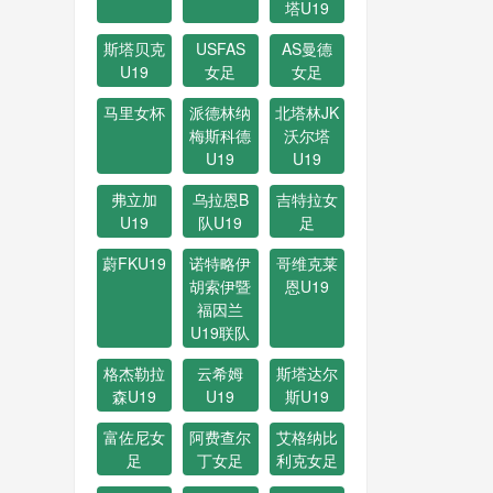
塔U19
斯塔贝克
USFAS
AS曼德
U19
女足
女足
马里女杯
派德林纳
北塔林JK
梅斯科德
沃尔塔
U19
U19
弗立加
乌拉恩B
吉特拉女
U19
队U19
足
蔚FKU19
诺特略伊
哥维克莱
胡索伊暨
恩U19
福因兰
U19联队
格杰勒拉
云希姆
斯塔达尔
森U19
U19
斯U19
富佐尼女
阿费查尔
艾格纳比
足
丁女足
利克女足