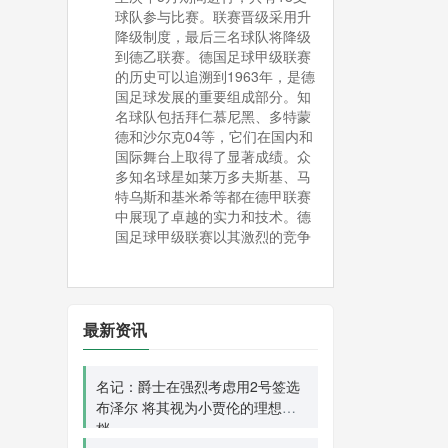
球队参与比赛。联赛晋级采用升
降级制度，最后三名球队将降级
到德乙联赛。德国足球甲级联赛
的历史可以追溯到1963年，是德
国足球发展的重要组成部分。知
名球队包括拜仁慕尼黑、多特蒙
德和沙尔克04等，它们在国内和
国际舞台上取得了显著成绩。众
多知名球星如莱万多夫斯基、马
特乌斯和基米希等都在德甲联赛
中展现了卓越的实力和技术。德
国足球甲级联赛以其激烈的竞争
最新资讯
名记：爵士在强烈考虑用2号签选
布泽尔 将其视为小贾伦的理想搭
档