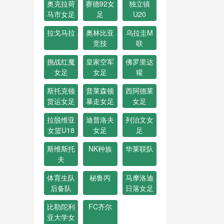
奥克拉荷
赛德92女
独立镇
马市女足
足
U20
拉戈马拉
奥林比亚
乌拉圭M
竞技
联
挑战红魔
皇家空军
佛罗里达
女足
女足
獾
斯托克顿
普莱森顿
西阿德莱
货运女足
暴走女足
女足
拉脱维亚
迪普洛夫
列治文女
女篮U18
女足
足
斯维斯托
NK种族
华莱联队
夫
体育生队
秘鲁丙
马摩洛迪
后备队
日落女足
比勒陀利
FC齐尔
亚大学女