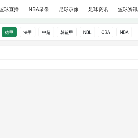
篮球直播
NBA录像
足球录像
足球资讯
篮球资讯
德甲
法甲
中超
韩篮甲
NBL
CBA
NBA