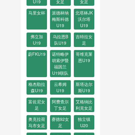
U19
女足
女足
马里女杯
派德林纳
北塔林JK
梅斯科德
沃尔塔
U19
U19
弗立加
乌拉恩B
吉特拉女
U19
队U19
足
蔚FKU19
诺特略伊
哥维克莱
胡索伊暨
恩U19
福因兰
U19联队
格杰勒拉
云希姆
斯塔达尔
森U19
U19
斯U19
富佐尼女
阿费查尔
艾格纳比
足
丁女足
利克女足
奥克拉荷
赛德92女
独立镇
马市女足
足
U20