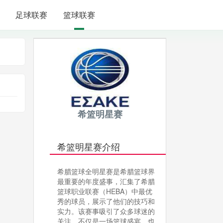
足球联赛
篮球联赛
希篮明星赛
希篮明星赛介绍
希腊篮球全明星赛是希腊篮球界
最重要的年度盛事，汇集了希腊
篮球职业联赛（HEBA）中最优
秀的球员，展示了他们的技巧和
实力。该赛事吸引了众多球迷的
关注，不仅是一场篮球盛宴，也