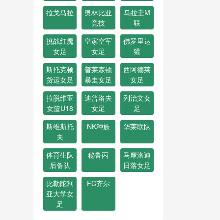
拉戈马拉
奥林比亚
乌拉圭M
竞技
联
挑战红魔
皇家空军
佛罗里达
女足
女足
獾
斯托克顿
普莱森顿
西阿德莱
货运女足
暴走女足
女足
拉脱维亚
迪普洛夫
列治文女
女篮U18
女足
足
斯维斯托
NK种族
华莱联队
夫
体育生队
秘鲁丙
马摩洛迪
后备队
日落女足
比勒陀利
FC齐尔
亚大学女
足