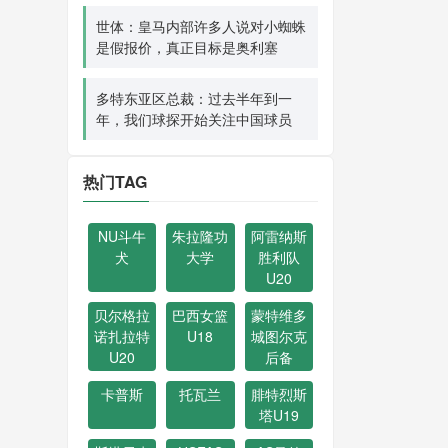
世体：皇马内部许多人说对小蜘蛛
是假报价，真正目标是奥利塞
多特东亚区总裁：过去半年到一
年，我们球探开始关注中国球员
热门TAG
NU斗牛
朱拉隆功
阿雷纳斯
犬
大学
胜利队
U20
贝尔格拉
巴西女篮
蒙特维多
诺扎拉特
U18
城图尔克
U20
后备
卡普斯
托瓦兰
腓特烈斯
塔U19