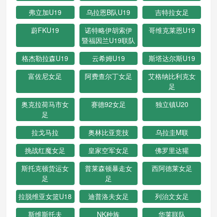
弗立加U19
乌拉恩B队U19
吉特拉女足
蔚FKU19
诺特略伊胡索伊
哥维克莱恩U19
暨福因兰U19联队
格杰勒拉森U19
云希姆U19
斯塔达尔斯U19
富佐尼女足
阿费查尔丁女足
艾格纳比利克女
足
奥克拉荷马市女
赛德92女足
独立镇U20
足
拉戈马拉
奥林比亚竞技
乌拉圭M联
挑战红魔女足
皇家空军女足
佛罗里达獾
斯托克顿货运女
普莱森顿暴走女
西阿德莱女足
足
足
拉脱维亚女篮U18
迪普洛夫女足
列治文女足
斯维斯托夫
NK种族
华莱联队