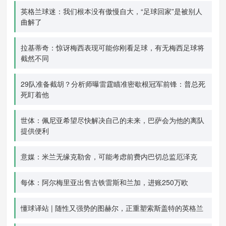
英格兰球迷：我们根本没有傲慢自大，“足球回家”是被别人
曲解了
拉基蒂奇：惊讶梅西表现可能你刚看足球，有无梅西足球将
截然不同
29队准备截胡？分析师曝雷霆瞄准密歇根冠军前锋：普总死
死盯着他
世体：佩尼亚希望尽快解决自己的未来，巴萨会为他的离队
提供便利
意媒：米兰无缘克勒舍，可能考虑前费内巴切总监厄泽克
每体：阿尔梅里亚出售古铁雷斯和兰加，进账250万欧
懂球译站 | 随性又强势的图赫尔，正重塑索斯盖特的英格兰