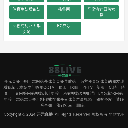
体育生队后备队
秘鲁丙
马摩洛迪日落女
足
比勒陀利亚大学
FC齐尔
女足
开元直播声明：本网站是体育直播导航站，为方便喜欢体育的朋友观
看视频，本站专门收集CCTV、腾讯、咪咕、PPTV、新浪、优酷、酷
6、土豆网等网站视频地址链接，所有视频及视听节目均为其它网站
链接，本站本身并不制作或存储任何体育赛事视频，如有侵权，请联
系告知，我们将马上删除。
Copyright © 2024
开元直播
. All Rights Reserved 版权所有
网站地图