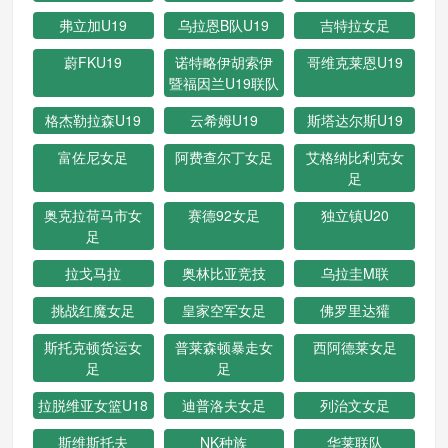
弗立加U19
乌拉恩B队U19
吉特拉女足
蔚FKU19
诺特略伊胡索伊
哥维克莱恩U19
暨福因兰U19联队
格杰勒拉森U19
云希姆U19
斯塔达尔斯U19
富佐尼女足
阿费查尔丁女足
艾格纳比利克女
足
奥克拉荷马市女
赛德92女足
独立镇U20
足
拉戈马拉
奥林比亚竞技
乌拉圭M联
挑战红魔女足
皇家空军女足
佛罗里达獾
斯托克顿货运女
普莱森顿暴走女
西阿德莱女足
足
足
拉脱维亚女篮U18
迪普洛夫女足
列治文女足
斯维斯托夫
NK种族
华莱联队