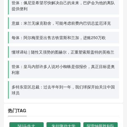
世体：佩尼亚希望尽快解决自己的未来，巴萨会为他的离队
提供便利
意媒：米兰无缘克勒舍，可能考虑前费内巴切总监厄泽克
每体：阿尔梅里亚出售古铁雷斯和兰加，进账250万欧
懂球译站 | 随性又强势的图赫尔，正重塑索斯盖特的英格兰
世体：皇马内部许多人说对小蜘蛛是假报价，真正目标是奥
利塞
多特东亚区总裁：过去半年到一年，我们球探开始关注中国
球员
热门TAG
NU斗牛犬
朱拉隆功大学
阿雷纳斯胜利队