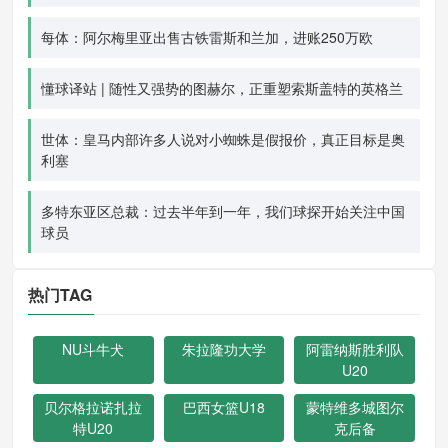
每体：阿尔梅里亚出售古铁雷斯和兰加，进账250万欧
懂球译站 | 随性又强势的图赫尔，正重塑索斯盖特的英格兰
世体：皇马内部许多人说对小蜘蛛是假报价，真正目标是奥
利塞
多特东亚区总裁：过去半年到一年，我们球探开始关注中国
球员
热门TAG
NU斗牛犬
朱拉隆功大学
阿雷纳斯胜利队
U20
贝尔格拉诺扎拉
巴西女篮U18
蒙特维多城图尔
特U20
克后备