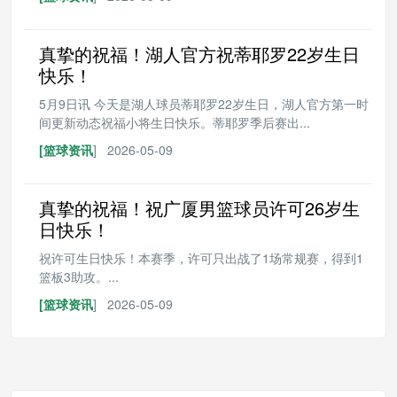
真挚的祝福！湖人官方祝蒂耶罗22岁生日
快乐！
5月9日讯 今天是湖人球员蒂耶罗22岁生日，湖人官方第一时
间更新动态祝福小将生日快乐。蒂耶罗季后赛出...
[
篮球资讯
] 2026-05-09
真挚的祝福！祝广厦男篮球员许可26岁生
日快乐！
祝许可生日快乐！本赛季，许可只出战了1场常规赛，得到1
篮板3助攻。...
[
篮球资讯
] 2026-05-09