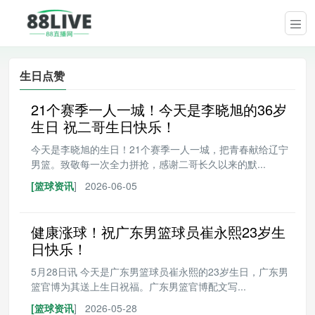
生日点赞
21个赛季一人一城！今天是李晓旭的36岁
生日 祝二哥生日快乐！
今天是李晓旭的生日！21个赛季一人一城，把青春献给辽宁
男篮。致敬每一次全力拼抢，感谢二哥长久以来的默...
[
篮球资讯
] 2026-06-05
健康涨球！祝广东男篮球员崔永熙23岁生
日快乐！
5月28日讯 今天是广东男篮球员崔永熙的23岁生日，广东男
篮官博为其送上生日祝福。广东男篮官博配文写...
[
篮球资讯
] 2026-05-28