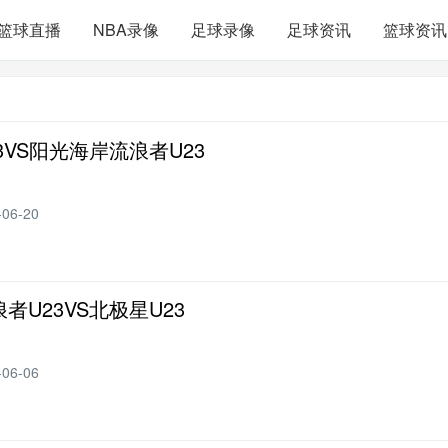
篮球直播
NBA录像
足球录像
足球资讯
篮球资讯
3VS阳光海岸流浪者U23
-06-20
者U23VS北极星U23
-06-06