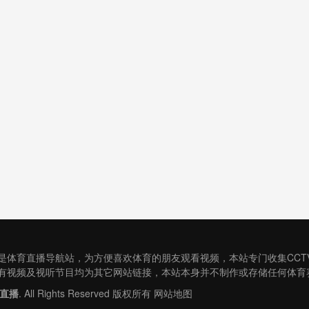
是体育直播导航站，为方便喜欢体育的朋友观看视频，本站专门收集CCTV
有视频及视听节目均为其它网站链接，本站本身并不制作或存储任何体育
直播
. All Rights Reserved 版权所有
网站地图