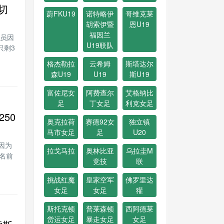
切
蔚FKU19
诺特略伊
哥维克莱
胡索伊暨
恩U19
福因兰
球员因
U19联队
只剩3
格杰勒拉
云希姆
斯塔达尔
森U19
U19
斯U19
富佐尼女
阿费查尔
艾格纳比
足
丁女足
利克女足
50
奥克拉荷
赛德92女
独立镇
马市女足
足
U20
因为
拉戈马拉
奥林比亚
乌拉圭M
名前
竞技
联
挑战红魔
皇家空军
佛罗里达
女足
女足
獾
斯托克顿
普莱森顿
西阿德莱
货运女足
暴走女足
女足