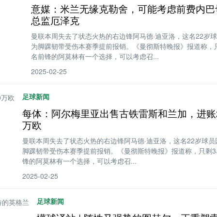
意媒：米兰无缘克勒舍，可能考虑前费内巴
总监厄泽克
曼联本周失去了状态火热的右边锋阿马德·迪亚洛，这名22岁
为脚踝韧带受伤本赛季提前报销。《曼彻斯特晚报》报道称，
名前锋的阿莫林有一个选择，可以考虑召...
2025-02-25
足球新闻
每体：阿尔梅里亚出售古铁雷斯和兰加，进账2
万欧
曼联本周失去了状态火热的右边锋阿马德·迪亚洛，这名22岁球员
脚踝韧带受伤本赛季提前报销。《曼彻斯特晚报》报道称，只剩3
锋的阿莫林有一个选择，可以考虑召...
2025-02-25
足球新闻