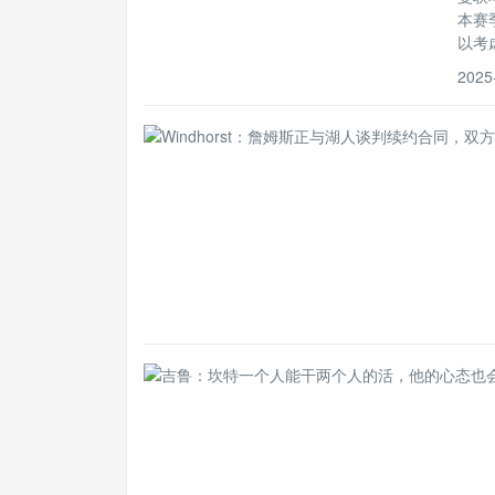
本赛
以考虑
2025