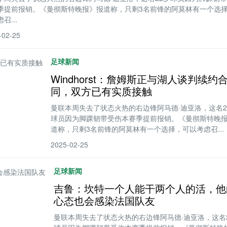
季提前报销。《曼彻斯特晚报》报道称，只剩3名前锋的阿莫林有一个选
召...
-02-25
足球新闻
Windhorst：詹姆斯正与湖人谈判续约
同，双方已有实质接触
曼联本周失去了状态火热的右边锋阿马德·迪亚洛，这名2
球员因为脚踝韧带受伤本赛季提前报销。《曼彻斯特晚
道称，只剩3名前锋的阿莫林有一个选择，可以考虑召...
2025-02-25
足球新闻
吉鲁：坎特一个人能干两个人的活，他
心态也会感染法国队友
曼联本周失去了状态火热的右边锋阿马德·迪亚洛，这名