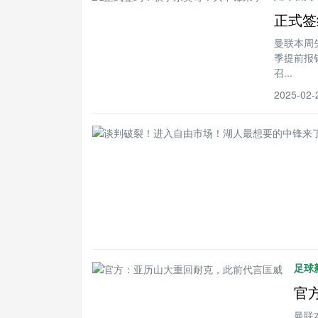
正式签
曼联本周
季提前报
召...
2025-02-
足球
官
曼联