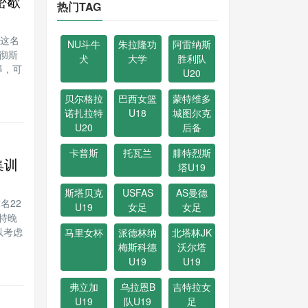
密歇
热门TAG
，这名
NU斗牛
朱拉隆功
阿雷纳斯
彻斯
犬
大学
胜利队
择，可
U20
贝尔格拉
巴西女篮
蒙特维多
诺扎拉特
U18
城图尔克
U20
后备
卡普斯
托瓦兰
腓特烈斯
集训
塔U19
斯塔贝克
USFAS
AS曼德
名22
U19
女足
女足
特晚
以考虑
马里女杯
派德林纳
北塔林JK
梅斯科德
沃尔塔
U19
U19
弗立加
乌拉恩B
吉特拉女
U19
队U19
足