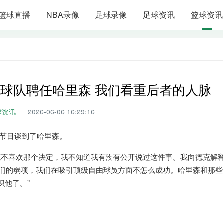
篮球直播
NBA录像
足球录像
足球资讯
篮球资讯
球队聘任哈里森 我们看重后者的人脉
球资讯
2026-06-06 16:29:16
er》节目谈到了哈里森。
克不喜欢那个决定，我不知道我有没有公开说过这件事。我向德克解
们的弱项，我们在吸引顶级自由球员方面不怎么成功。哈里森和那些
识他了。”