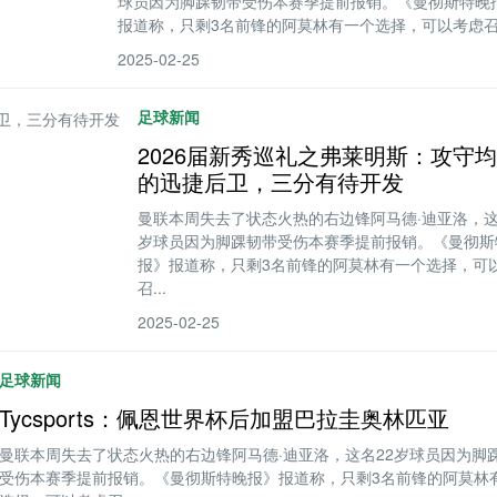
球员因为脚踝韧带受伤本赛季提前报销。《曼彻斯特晚
报道称，只剩3名前锋的阿莫林有一个选择，可以考虑召.
2025-02-25
足球新闻
2026届新秀巡礼之弗莱明斯：攻守
的迅捷后卫，三分有待开发
曼联本周失去了状态火热的右边锋阿马德·迪亚洛，这
岁球员因为脚踝韧带受伤本赛季提前报销。《曼彻斯
报》报道称，只剩3名前锋的阿莫林有一个选择，可
召...
2025-02-25
足球新闻
Tycsports：佩恩世界杯后加盟巴拉圭奥林匹亚
曼联本周失去了状态火热的右边锋阿马德·迪亚洛，这名22岁球员因为脚
受伤本赛季提前报销。《曼彻斯特晚报》报道称，只剩3名前锋的阿莫林