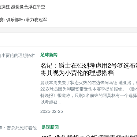
疯狂 感觉像悬浮在半空
赛+俱乐部杯+潜力赛冠军
足球新闻
名记：爵士在强烈考虑用2号签选布
将其视为小贾伦的理想搭档
曼联本周失去了状态火热的右边锋阿马德·迪亚洛，
22岁球员因为脚踝韧带受伤本赛季提前报销。《曼
特晚报》报道称，只剩3名前锋的阿莫林有一个选
以考虑召...
2025-02-25
足球新闻